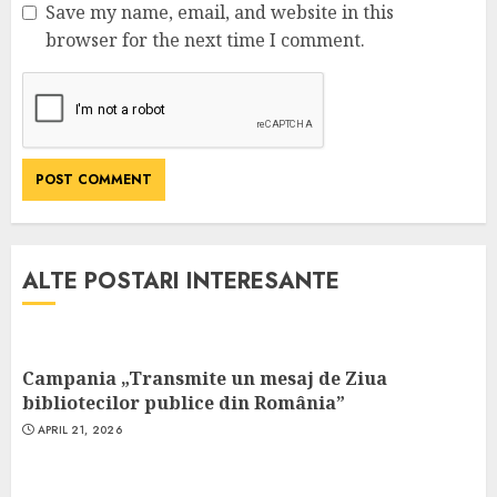
Save my name, email, and website in this
browser for the next time I comment.
ALTE POSTARI INTERESANTE
Campania „Transmite un mesaj de Ziua
bibliotecilor publice din România”
APRIL 21, 2026