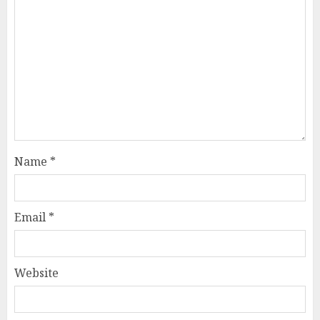
Name
*
Email
*
Website