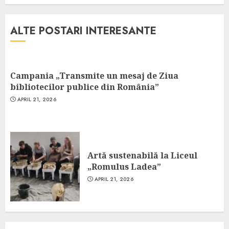
ALTE POSTARI INTERESANTE
Campania „Transmite un mesaj de Ziua
bibliotecilor publice din România”
APRIL 21, 2026
Artă sustenabilă la Liceul
„Romulus Ladea”
APRIL 21, 2026