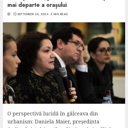
mai departe a orașului
SEPTEMBER 24, 2024
3 MIN READ
O perspectivă lucidă în gâlceava din
urbanism: Daniela Maier, președinta