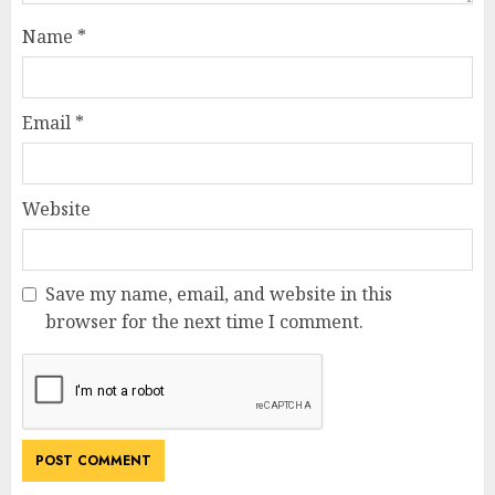
Name
*
Email
*
Website
Save my name, email, and website in this
browser for the next time I comment.