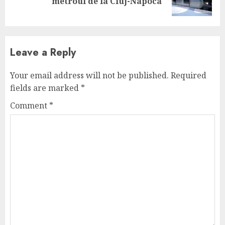
metroul de la Cluj-Napoca
post:
Leave a Reply
Your email address will not be published.
Required
fields are marked
*
Comment
*