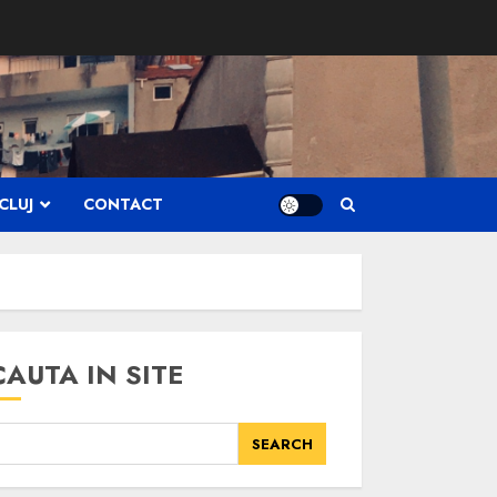
CLUJ
CONTACT
CAUTA IN SITE
SEARCH