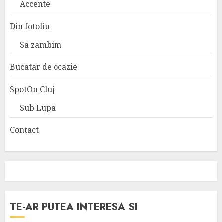
Accente
Din fotoliu
Sa zambim
Bucatar de ocazie
SpotOn Cluj
Sub Lupa
Contact
TE-AR PUTEA INTERESA SI