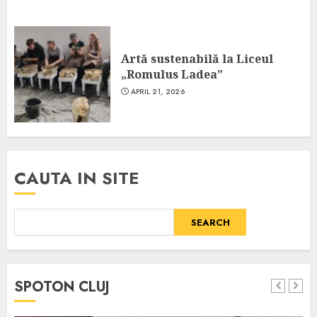
Artă sustenabilă la Liceul
„Romulus Ladea”
APRIL 21, 2026
CAUTA IN SITE
SEARCH
SPOTON CLUJ