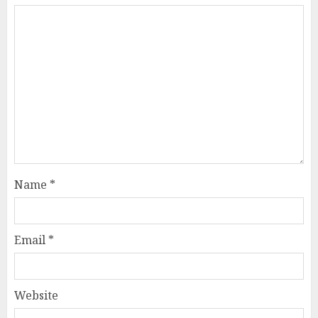
Name
*
Email
*
Website