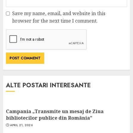
Save my name, email, and website in this
browser for the next time I comment.
ALTE POSTARI INTERESANTE
Campania „Transmite un mesaj de Ziua
bibliotecilor publice din România”
APRIL 21, 2026