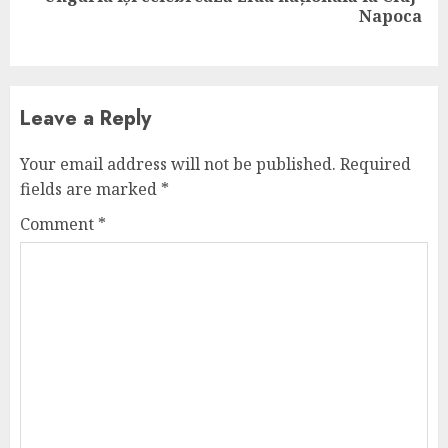
Napoca
post:
Leave a Reply
Your email address will not be published.
Required
fields are marked
*
Comment
*