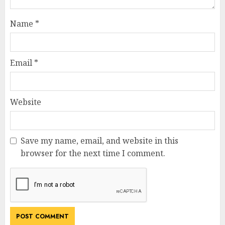
Name
*
Email
*
Website
Save my name, email, and website in this
browser for the next time I comment.