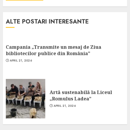
ALTE POSTARI INTERESANTE
Campania „Transmite un mesaj de Ziua
bibliotecilor publice din România”
APRIL 21, 2026
Artă sustenabilă la Liceul
„Romulus Ladea”
APRIL 21, 2026