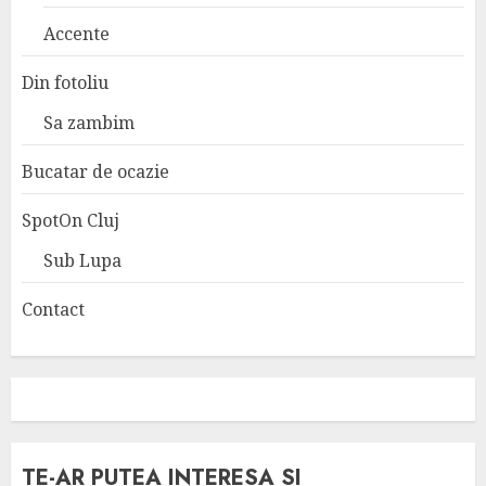
Accente
Din fotoliu
Sa zambim
Bucatar de ocazie
SpotOn Cluj
Sub Lupa
Contact
TE-AR PUTEA INTERESA SI