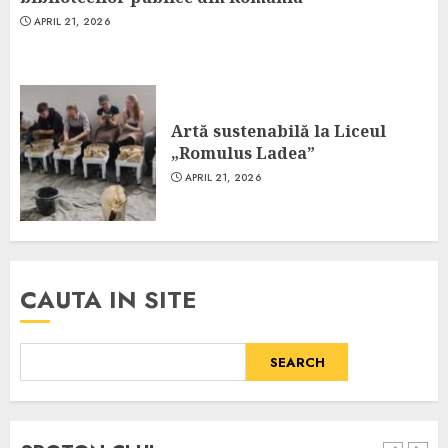
APRIL 21, 2026
Artă sustenabilă la Liceul
„Romulus Ladea”
APRIL 21, 2026
CAUTA IN SITE
SEARCH