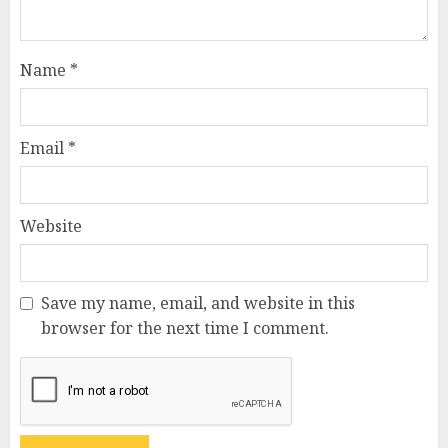
Name
*
Email
*
Website
Save my name, email, and website in this
browser for the next time I comment.