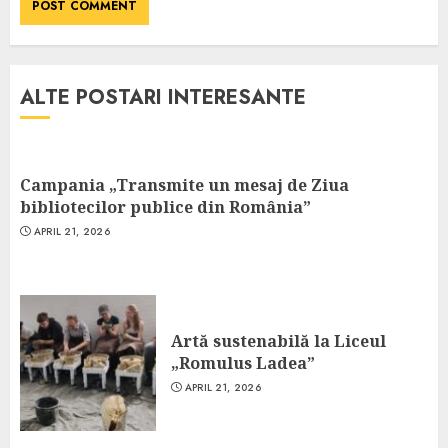
ALTE POSTARI INTERESANTE
Campania „Transmite un mesaj de Ziua
bibliotecilor publice din România”
APRIL 21, 2026
Artă sustenabilă la Liceul
„Romulus Ladea”
APRIL 21, 2026