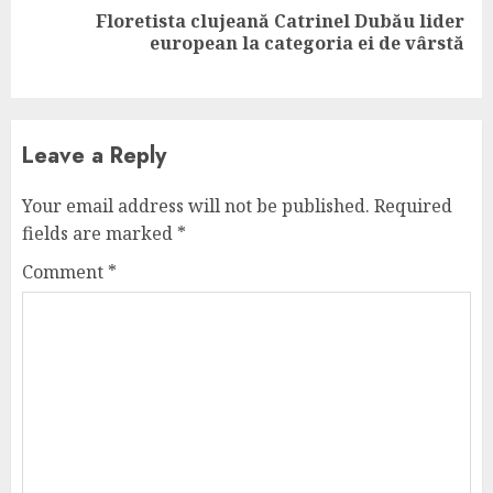
Floretista clujeană Catrinel Dubău lider
Next
european la categoria ei de vârstă
post:
Leave a Reply
Your email address will not be published.
Required
fields are marked
*
Comment
*