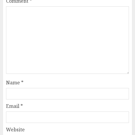
Comment
*
Name
*
Email
*
Website