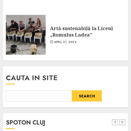
Artă sustenabilă la Liceul
„Romulus Ladea”
APRIL 21, 2026
CAUTA IN SITE
SEARCH
SPOTON CLUJ