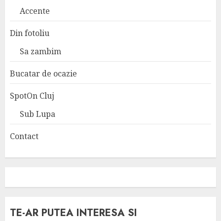
Accente
Din fotoliu
Sa zambim
Bucatar de ocazie
SpotOn Cluj
Sub Lupa
Contact
TE-AR PUTEA INTERESA SI