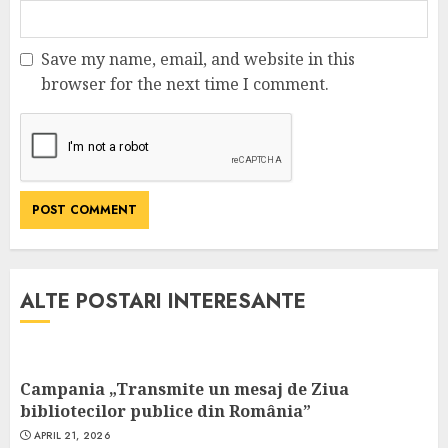
Save my name, email, and website in this
browser for the next time I comment.
ALTE POSTARI INTERESANTE
Campania „Transmite un mesaj de Ziua
bibliotecilor publice din România”
APRIL 21, 2026