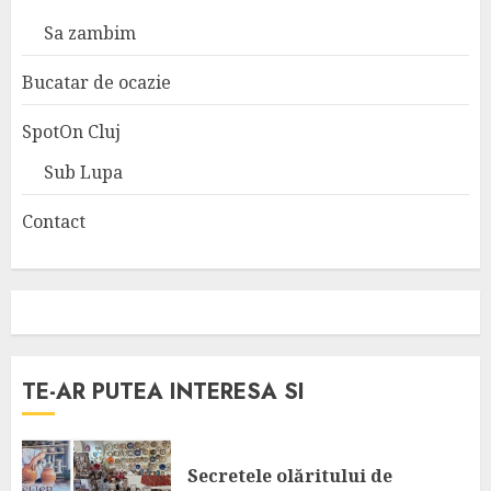
Sa zambim
Bucatar de ocazie
SpotOn Cluj
Sub Lupa
Contact
TE-AR PUTEA INTERESA SI
Secretele olăritului de