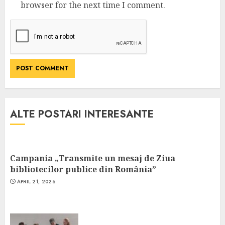
browser for the next time I comment.
ALTE POSTARI INTERESANTE
Campania „Transmite un mesaj de Ziua
bibliotecilor publice din România”
APRIL 21, 2026