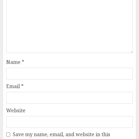
Name
*
Email
*
Website
Save my name, email, and website in this