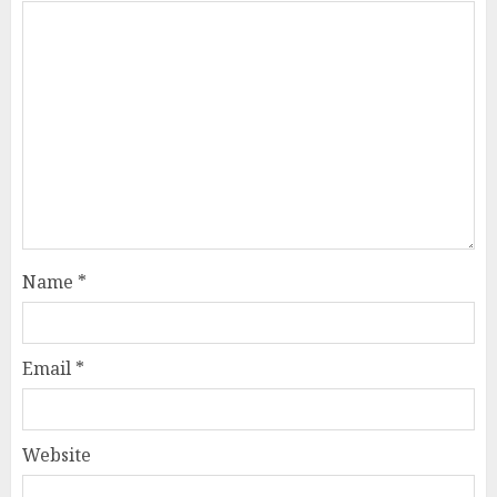
Name
*
Email
*
Website