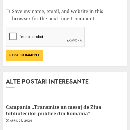
Save my name, email, and website in this
browser for the next time I comment.
ALTE POSTARI INTERESANTE
Campania „Transmite un mesaj de Ziua
bibliotecilor publice din România”
APRIL 21, 2026