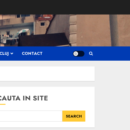
CLUJ
CONTACT
CAUTA IN SITE
SEARCH