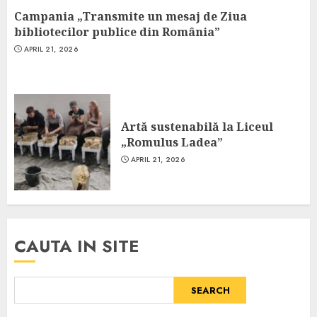
Campania „Transmite un mesaj de Ziua
bibliotecilor publice din România”
APRIL 21, 2026
Artă sustenabilă la Liceul
„Romulus Ladea”
APRIL 21, 2026
CAUTA IN SITE
SEARCH