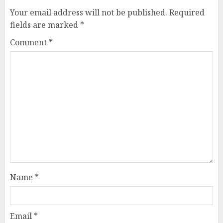
Your email address will not be published.
Required
fields are marked
*
Comment
*
Name
*
Email
*