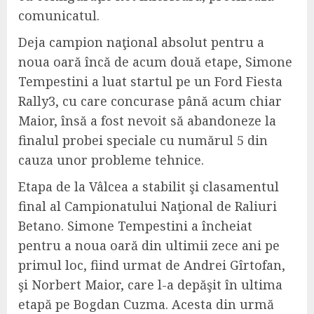
comunicatul.
Deja campion naţional absolut pentru a
noua oară încă de acum două etape, Simone
Tempestini a luat startul pe un Ford Fiesta
Rally3, cu care concurase până acum chiar
Maior, însă a fost nevoit să abandoneze la
finalul probei speciale cu numărul 5 din
cauza unor probleme tehnice.
Etapa de la Vâlcea a stabilit şi clasamentul
final al Campionatului Naţional de Raliuri
Betano. Simone Tempestini a încheiat
pentru a noua oară din ultimii zece ani pe
primul loc, fiind urmat de Andrei Gîrtofan,
şi Norbert Maior, care l-a depăşit în ultima
etapă pe Bogdan Cuzma. Acesta din urmă