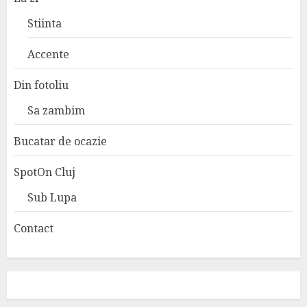
Stiinta
Accente
Din fotoliu
Sa zambim
Bucatar de ocazie
SpotOn Cluj
Sub Lupa
Contact