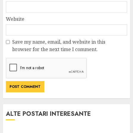
Website
Save my name, email, and website in this
browser for the next time I comment.
ALTE POSTARI INTERESANTE