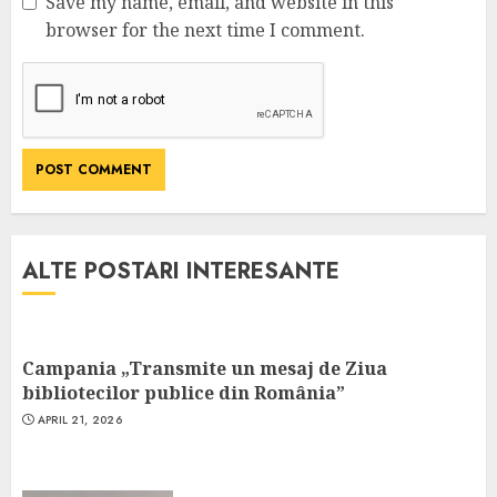
Save my name, email, and website in this
browser for the next time I comment.
ALTE POSTARI INTERESANTE
Campania „Transmite un mesaj de Ziua
bibliotecilor publice din România”
APRIL 21, 2026