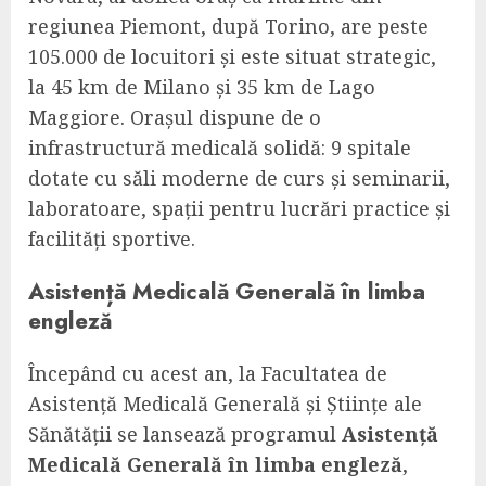
regiunea Piemont, după Torino, are peste
105.000 de locuitori și este situat strategic,
la 45 km de Milano și 35 km de Lago
Maggiore. Orașul dispune de o
infrastructură medicală solidă: 9 spitale
dotate cu săli moderne de curs și seminarii,
laboratoare, spații pentru lucrări practice și
facilități sportive.
Asistență Medicală Generală în limba
engleză
Începând cu acest an, la Facultatea de
Asistență Medicală Generală și Științe ale
Sănătății se lansează programul
Asistență
Medicală Generală în limba engleză
,