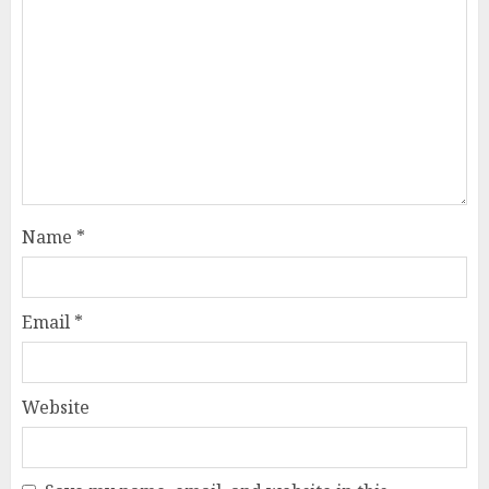
Name
*
Email
*
Website