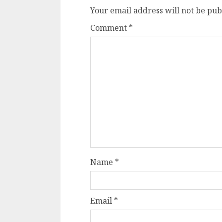
Your email address will not be pub
Comment
*
Name
*
Email
*