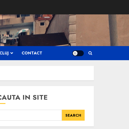
CLUJ
CONTACT
CAUTA IN SITE
SEARCH