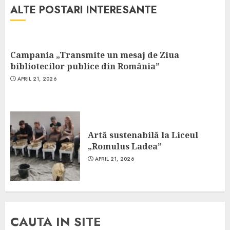
ALTE POSTARI INTERESANTE
Campania „Transmite un mesaj de Ziua
bibliotecilor publice din România”
APRIL 21, 2026
Artă sustenabilă la Liceul
„Romulus Ladea”
APRIL 21, 2026
CAUTA IN SITE