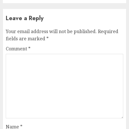
Leave a Reply
Your email address will not be published.
Required
fields are marked
*
Comment
*
Name
*