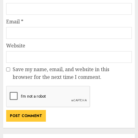
Email
*
Website
Save my name, email, and website in this
browser for the next time I comment.