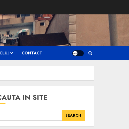
CLUJ
CONTACT
CAUTA IN SITE
SEARCH