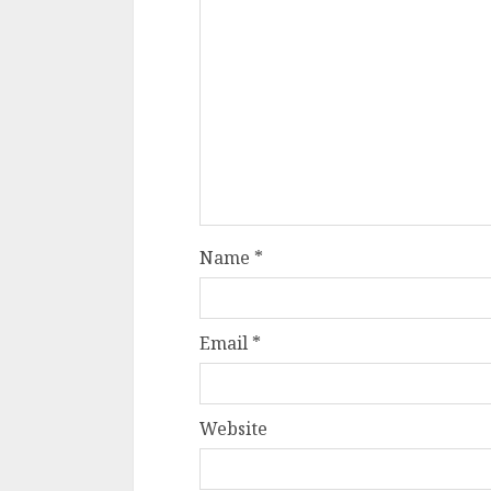
Name
*
Email
*
Website