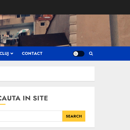
CLUJ
CONTACT
CAUTA IN SITE
SEARCH