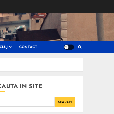
CLUJ
CONTACT
CAUTA IN SITE
SEARCH