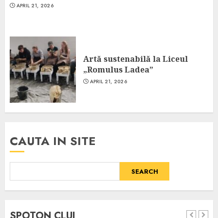
APRIL 21, 2026
Artă sustenabilă la Liceul
„Romulus Ladea”
APRIL 21, 2026
CAUTA IN SITE
SEARCH
SPOTON CLUJ