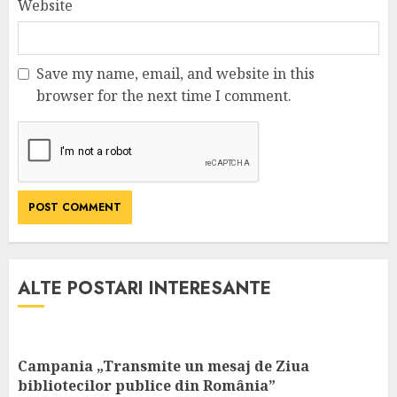
Website
Save my name, email, and website in this
browser for the next time I comment.
ALTE POSTARI INTERESANTE
Campania „Transmite un mesaj de Ziua
bibliotecilor publice din România”