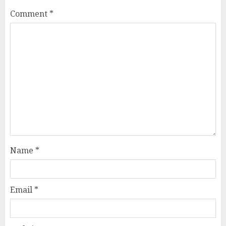
Comment
*
Name
*
Email
*