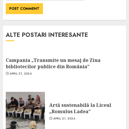
ALTE POSTARI INTERESANTE
Campania „Transmite un mesaj de Ziua
bibliotecilor publice din România”
APRIL 21, 2026
Artă sustenabilă la Liceul
„Romulus Ladea”
APRIL 21, 2026