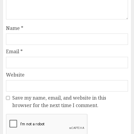
Name
*
Email
*
Website
Save my name, email, and website in this
browser for the next time I comment.