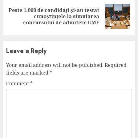
Peste 1.000 de candidați și-au testat
Next
cunoștințele la simularea
post:
concursului de admitere UMF
Leave a Reply
Your email address will not be published.
Required
fields are marked
*
Comment
*