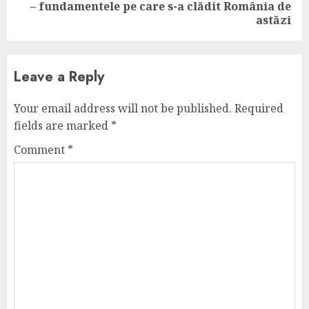
– fundamentele pe care s-a clădit România de
post:
astăzi
Leave a Reply
Your email address will not be published.
Required
fields are marked
*
Comment
*