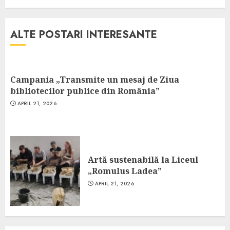
ALTE POSTARI INTERESANTE
Campania „Transmite un mesaj de Ziua
bibliotecilor publice din România”
APRIL 21, 2026
Artă sustenabilă la Liceul
„Romulus Ladea”
APRIL 21, 2026