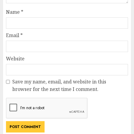
Name
*
Email
*
Website
Save my name, email, and website in this
browser for the next time I comment.