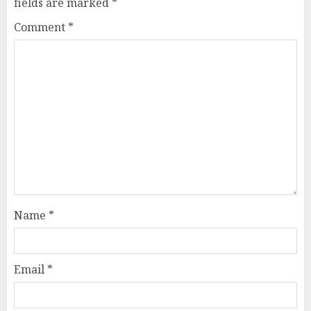
fields are marked
*
Comment
*
Name
*
Email
*