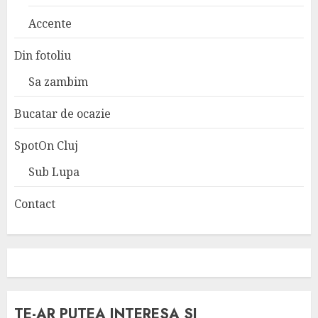
Accente
Din fotoliu
Sa zambim
Bucatar de ocazie
SpotOn Cluj
Sub Lupa
Contact
TE-AR PUTEA INTERESA SI