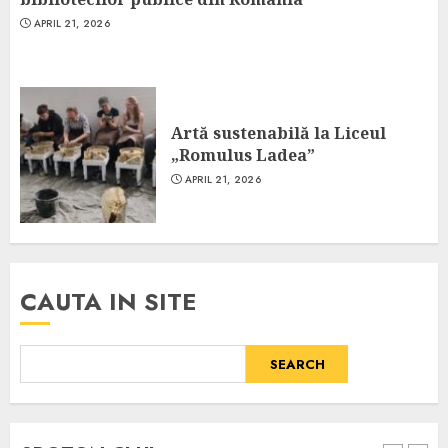
APRIL 21, 2026
Artă sustenabilă la Liceul
„Romulus Ladea”
APRIL 21, 2026
CAUTA IN SITE
SEARCH