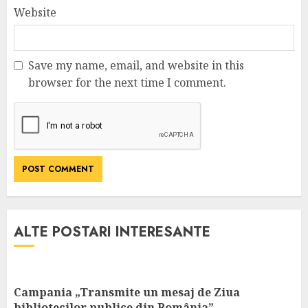
Website
Save my name, email, and website in this
browser for the next time I comment.
ALTE POSTARI INTERESANTE
Campania „Transmite un mesaj de Ziua
bibliotecilor publice din România”