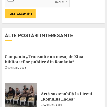
ALTE POSTARI INTERESANTE
Campania „Transmite un mesaj de Ziua
bibliotecilor publice din România”
APRIL 21, 2026
Artă sustenabilă la Liceul
„Romulus Ladea”
APRIL 21, 2026