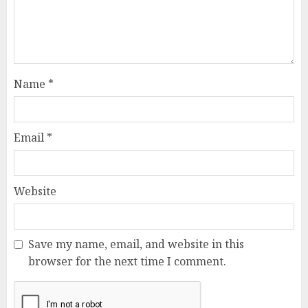
Name
*
Email
*
Website
Save my name, email, and website in this
browser for the next time I comment.