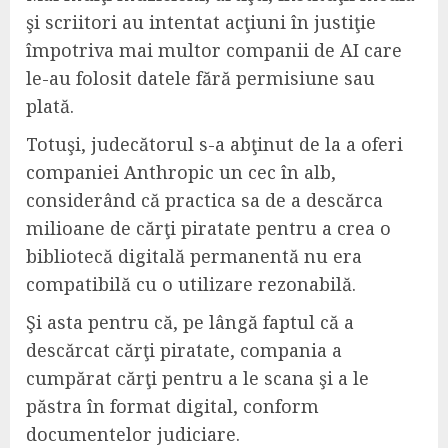
şi scriitori au intentat acţiuni în justiţie
împotriva mai multor companii de AI care
le-au folosit datele fără permisiune sau
plată.
Totuşi, judecătorul s-a abţinut de la a oferi
companiei Anthropic un cec în alb,
considerând că practica sa de a descărca
milioane de cărţi piratate pentru a crea o
bibliotecă digitală permanentă nu era
compatibilă cu o utilizare rezonabilă.
Şi asta pentru că, pe lângă faptul că a
descărcat cărţi piratate, compania a
cumpărat cărţi pentru a le scana şi a le
păstra în format digital, conform
documentelor judiciare.