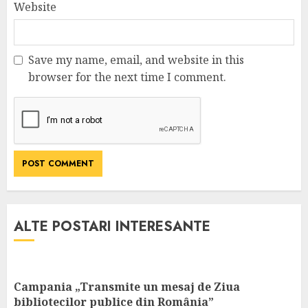
Website
Save my name, email, and website in this
browser for the next time I comment.
ALTE POSTARI INTERESANTE
Campania „Transmite un mesaj de Ziua
bibliotecilor publice din România”