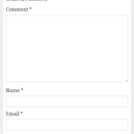
Comment
*
Name
*
Email
*