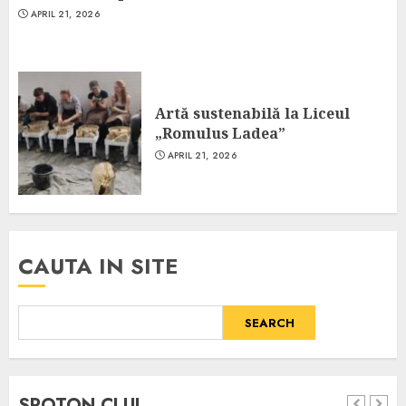
APRIL 21, 2026
Artă sustenabilă la Liceul
„Romulus Ladea”
APRIL 21, 2026
CAUTA IN SITE
SEARCH
SPOTON CLUJ