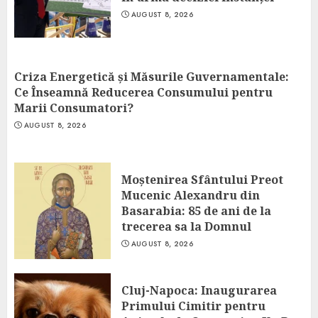
AUGUST 8, 2026
Criza Energetică și Măsurile Guvernamentale:
Ce Înseamnă Reducerea Consumului pentru
Marii Consumatori?
AUGUST 8, 2026
Moștenirea Sfântului Preot
Mucenic Alexandru din
Basarabia: 85 de ani de la
trecerea sa la Domnul
AUGUST 8, 2026
Cluj-Napoca: Inaugurarea
Primului Cimitir pentru