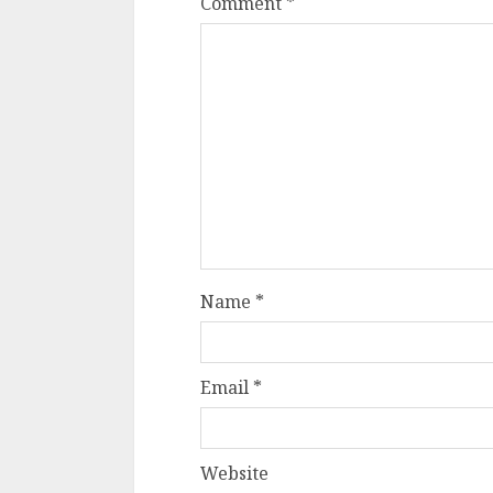
Comment
*
Name
*
Email
*
Website