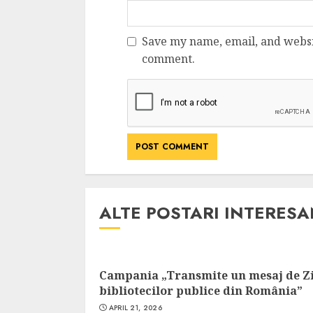
Save my name, email, and websit
comment.
ALTE POSTARI INTERES
Campania „Transmite un mesaj de Z
bibliotecilor publice din România”
APRIL 21, 2026