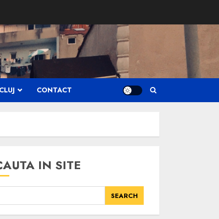
CLUJ
CONTACT
CAUTA IN SITE
SEARCH