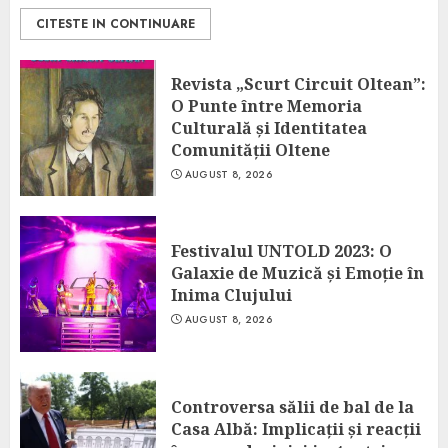
CITESTE IN CONTINUARE
Revista „Scurt Circuit Oltean”:
O Punte între Memoria
Culturală și Identitatea
Comunității Oltene
AUGUST 8, 2026
Festivalul UNTOLD 2023: O
Galaxie de Muzică și Emoție în
Inima Clujului
AUGUST 8, 2026
Controversa sălii de bal de la
Casa Albă: Implicații și reacții