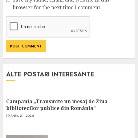
browser for the next time I comment.
ALTE POSTARI INTERESANTE
Campania „Transmite un mesaj de Ziua
bibliotecilor publice din România”
APRIL 21, 2026