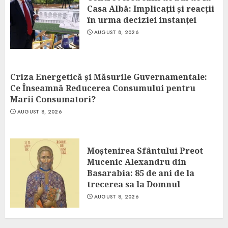
Casa Albă: Implicații și reacții
în urma deciziei instanței
AUGUST 8, 2026
Criza Energetică și Măsurile Guvernamentale:
Ce Înseamnă Reducerea Consumului pentru
Marii Consumatori?
AUGUST 8, 2026
Moștenirea Sfântului Preot
Mucenic Alexandru din
Basarabia: 85 de ani de la
trecerea sa la Domnul
AUGUST 8, 2026