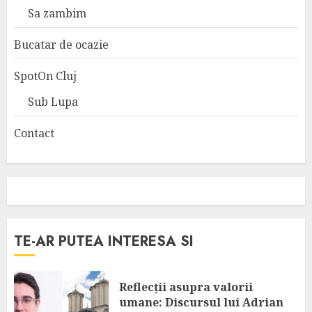
Sa zambim
Bucatar de ocazie
SpotOn Cluj
Sub Lupa
Contact
TE-AR PUTEA INTERESA SI
Reflecții asupra valorii
umane: Discursul lui Adrian