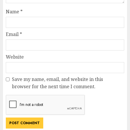
Name
*
Email
*
Website
Save my name, email, and website in this
browser for the next time I comment.