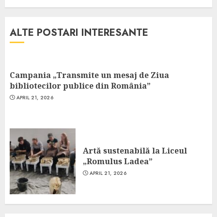
ALTE POSTARI INTERESANTE
Campania „Transmite un mesaj de Ziua
bibliotecilor publice din România”
APRIL 21, 2026
Artă sustenabilă la Liceul
„Romulus Ladea”
APRIL 21, 2026