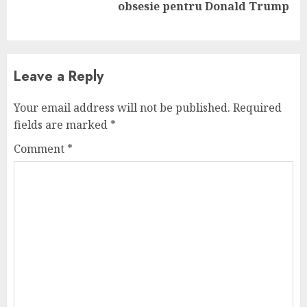
obsesie pentru Donald Trump
post:
Leave a Reply
Your email address will not be published.
Required
fields are marked
*
Comment
*