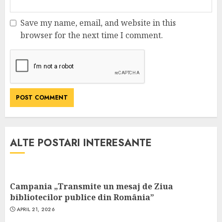
Save my name, email, and website in this
browser for the next time I comment.
ALTE POSTARI INTERESANTE
Campania „Transmite un mesaj de Ziua
bibliotecilor publice din România”
APRIL 21, 2026