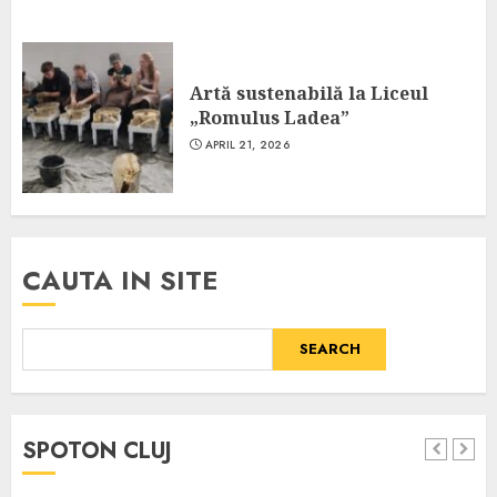
Artă sustenabilă la Liceul
„Romulus Ladea”
APRIL 21, 2026
CAUTA IN SITE
SEARCH
SPOTON CLUJ