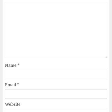
Name
*
Email
*
Website