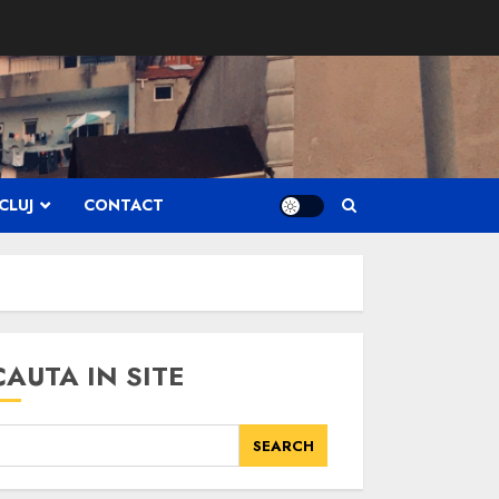
CLUJ
CONTACT
CAUTA IN SITE
SEARCH