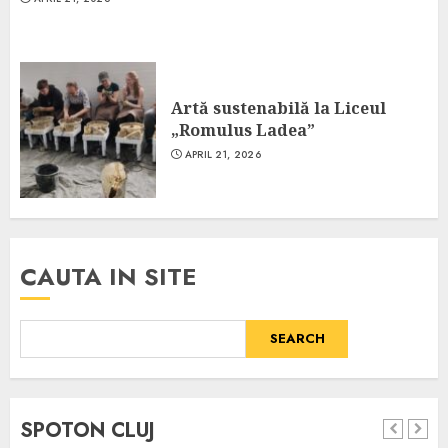
Artă sustenabilă la Liceul
„Romulus Ladea”
APRIL 21, 2026
CAUTA IN SITE
SEARCH
SPOTON CLUJ