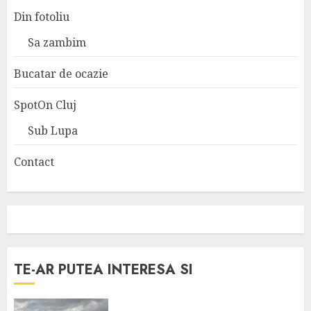
Din fotoliu
Sa zambim
Bucatar de ocazie
SpotOn Cluj
Sub Lupa
Contact
TE-AR PUTEA INTERESA SI