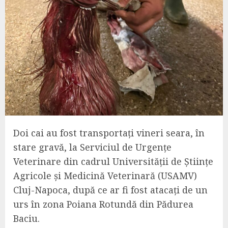
Doi cai au fost transportați vineri seara, în
stare gravă, la Serviciul de Urgențe
Veterinare din cadrul Universității de Științe
Agricole și Medicină Veterinară (USAMV)
Cluj-Napoca, după ce ar fi fost atacați de un
urs în zona Poiana Rotundă din Pădurea
Baciu.