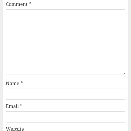
Comment
*
Name
*
Email
*
Website