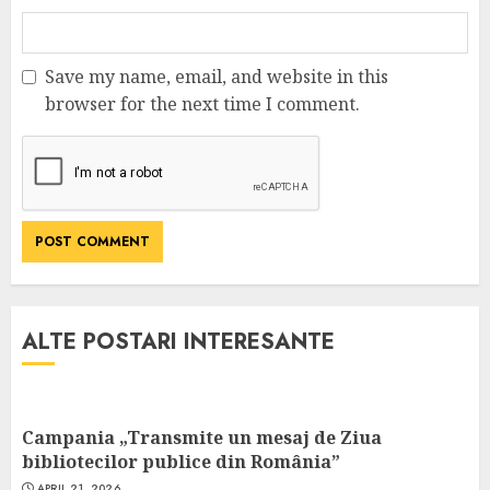
Save my name, email, and website in this
browser for the next time I comment.
ALTE POSTARI INTERESANTE
Campania „Transmite un mesaj de Ziua
bibliotecilor publice din România”
APRIL 21, 2026