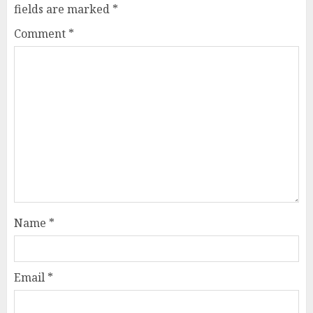
fields are marked
*
Comment
*
Name
*
Email
*