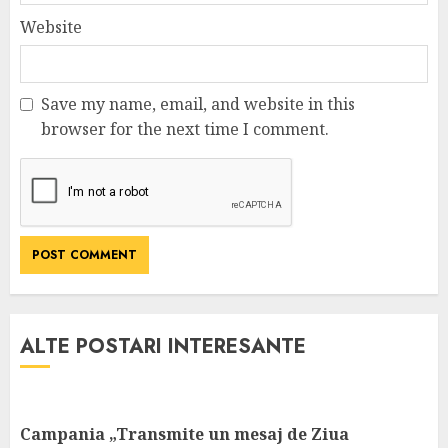
Website
Save my name, email, and website in this
browser for the next time I comment.
ALTE POSTARI INTERESANTE
Campania „Transmite un mesaj de Ziua