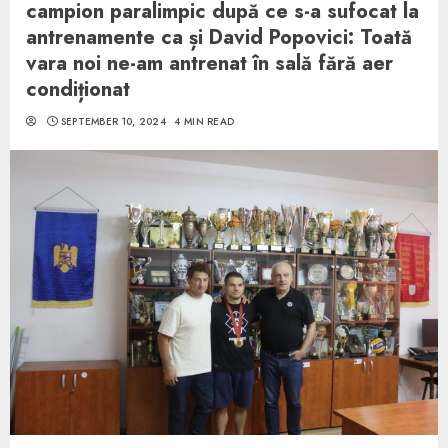
campion paralimpic după ce s-a sufocat la
antrenamente ca și David Popovici: Toată
vara noi ne-am antrenat în sală fără aer
condiționat
SEPTEMBER 10, 2024
4 MIN READ