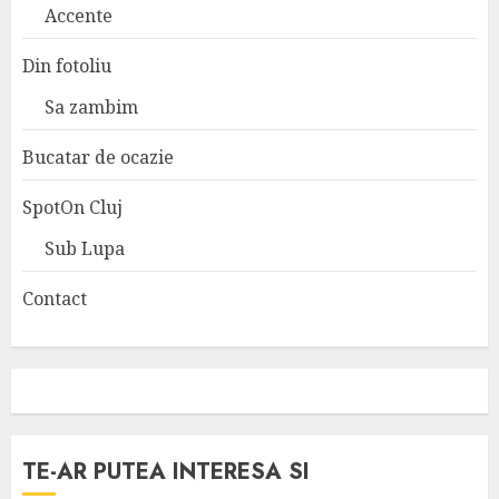
Accente
Din fotoliu
Sa zambim
Bucatar de ocazie
SpotOn Cluj
Sub Lupa
Contact
TE-AR PUTEA INTERESA SI