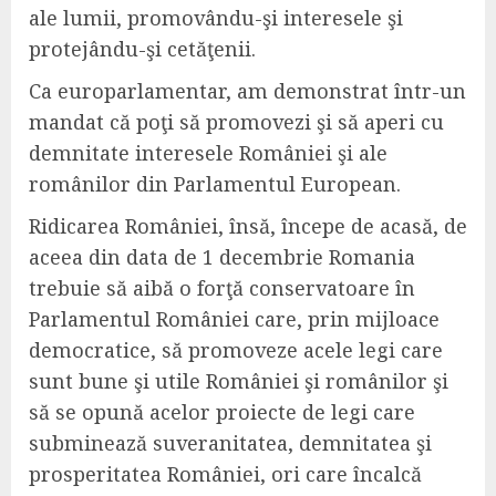
ale lumii, promovându-şi interesele şi
protejându-şi cetăţenii.
Ca europarlamentar, am demonstrat într-un
mandat că poţi să promovezi şi să aperi cu
demnitate interesele României şi ale
românilor din Parlamentul European.
Ridicarea României, însă, începe de acasă, de
aceea din data de 1 decembrie Romania
trebuie să aibă o forţă conservatoare în
Parlamentul României care, prin mijloace
democratice, să promoveze acele legi care
sunt bune şi utile României şi românilor şi
să se opună acelor proiecte de legi care
subminează suveranitatea, demnitatea şi
prosperitatea României, ori care încalcă