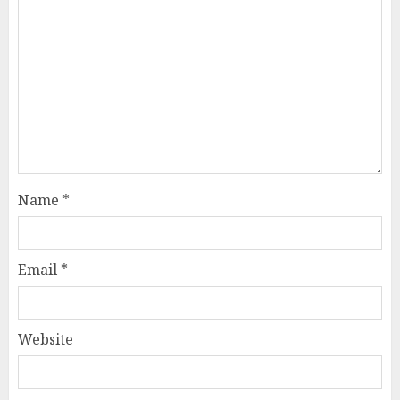
Name
*
Email
*
Website