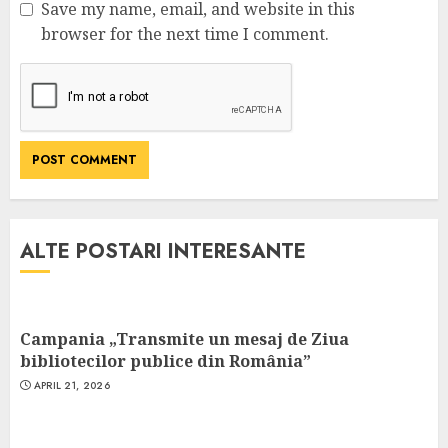
Save my name, email, and website in this
browser for the next time I comment.
ALTE POSTARI INTERESANTE
Campania „Transmite un mesaj de Ziua
bibliotecilor publice din România”
APRIL 21, 2026