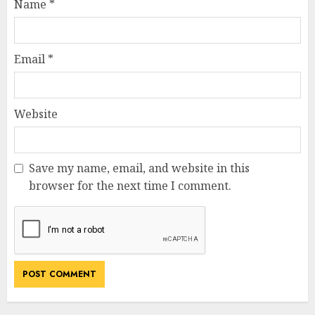
Name
*
Email
*
Website
Save my name, email, and website in this
browser for the next time I comment.