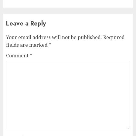
Leave a Reply
Your email address will not be published.
Required
fields are marked
*
Comment
*