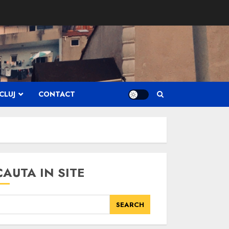
CLUJ
CONTACT
CAUTA IN SITE
SEARCH