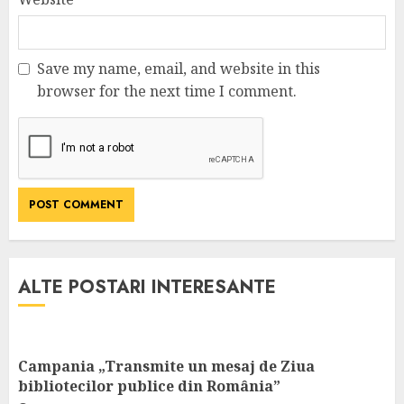
Save my name, email, and website in this
browser for the next time I comment.
ALTE POSTARI INTERESANTE
Campania „Transmite un mesaj de Ziua
bibliotecilor publice din România”