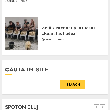
APRIL 21, 2026
Artă sustenabilă la Liceul
„Romulus Ladea”
APRIL 21, 2026
CAUTA IN SITE
SEARCH
SPOTON CLUJ