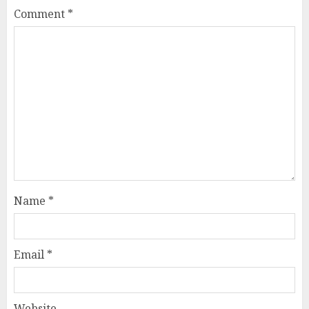
Comment
*
Name
*
Email
*
Website