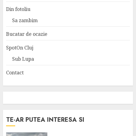
Din fotoliu
Sa zambim
Bucatar de ocazie
SpotOn Cluj
Sub Lupa
Contact
TE-AR PUTEA INTERESA SI