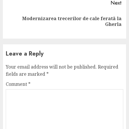
Next
Modernizarea trecerilor de cale ferată la
Next
Gherla
post:
Leave a Reply
Your email address will not be published.
Required
fields are marked
*
Comment
*