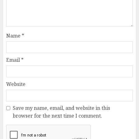
Name
*
Email
*
Website
Save my name, email, and website in this
browser for the next time I comment.