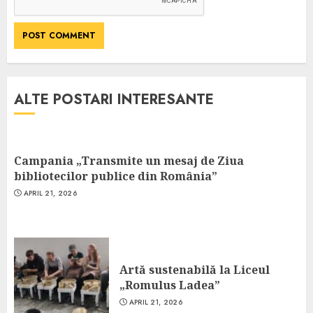
ALTE POSTARI INTERESANTE
Campania „Transmite un mesaj de Ziua
bibliotecilor publice din România”
APRIL 21, 2026
Artă sustenabilă la Liceul
„Romulus Ladea”
APRIL 21, 2026