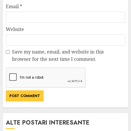
Email
*
Website
Save my name, email, and website in this
browser for the next time I comment.
ALTE POSTARI INTERESANTE