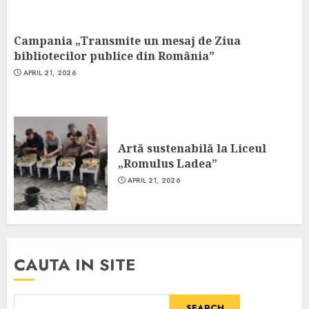
Campania „Transmite un mesaj de Ziua
bibliotecilor publice din România”
APRIL 21, 2026
Artă sustenabilă la Liceul
„Romulus Ladea”
APRIL 21, 2026
CAUTA IN SITE
SEARCH