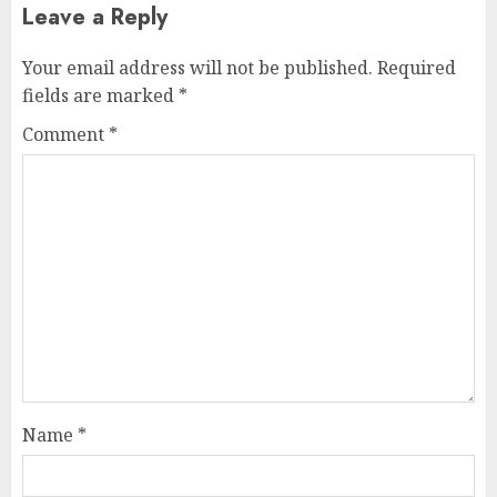
Leave a Reply
Your email address will not be published.
Required
fields are marked
*
Comment
*
Name
*