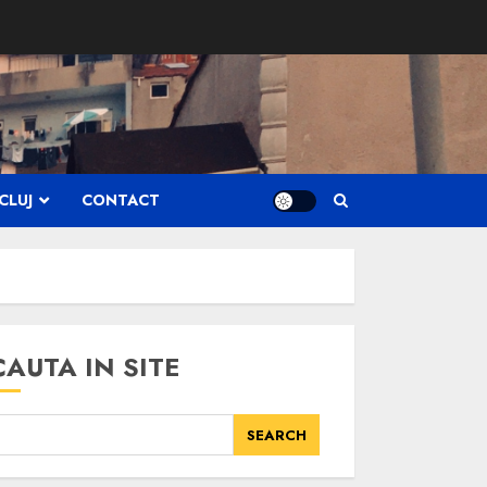
CLUJ
CONTACT
CAUTA IN SITE
SEARCH