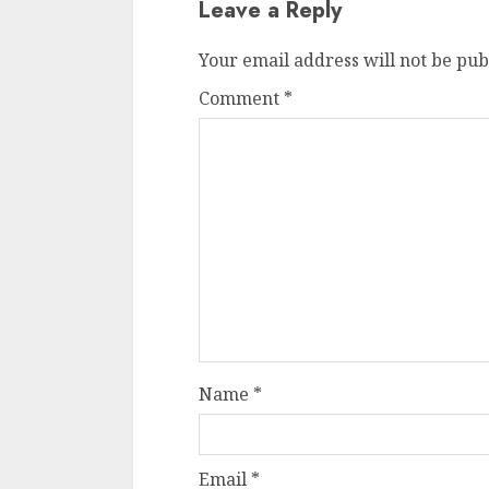
Leave a Reply
Your email address will not be pub
Comment
*
Name
*
Email
*