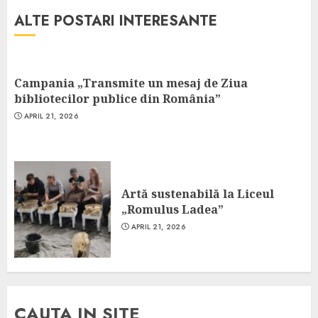
ALTE POSTARI INTERESANTE
Campania „Transmite un mesaj de Ziua
bibliotecilor publice din România”
APRIL 21, 2026
Artă sustenabilă la Liceul
„Romulus Ladea”
APRIL 21, 2026
CAUTA IN SITE