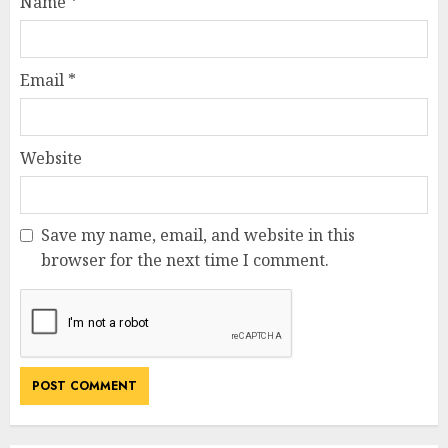
Name
*
Email
*
Website
Save my name, email, and website in this
browser for the next time I comment.