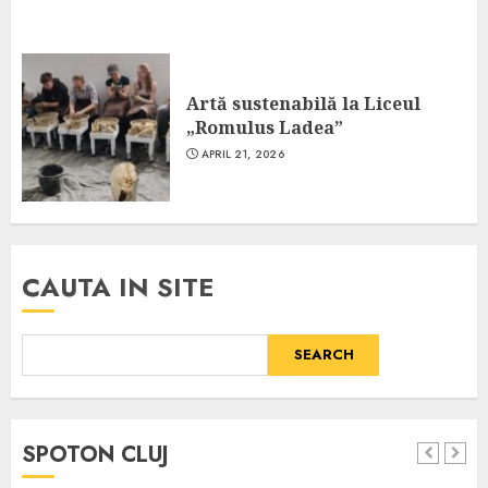
Artă sustenabilă la Liceul
„Romulus Ladea”
APRIL 21, 2026
CAUTA IN SITE
SEARCH
SPOTON CLUJ