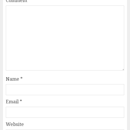
Comment
*
Name
*
Email
*
Website