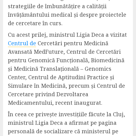
strategiile de îmbunătățire a calității
învățământului medical și despre proiectele
de cercetare în curs.
Cu acest prilej, ministrul Ligia Deca a vizitat
Centrul de
Cercetări pentru Medicină
Avansată MedFuture, Centrul de Cercetări
pentru Genomică Funcțională, Biomedicină
și Medicină Translațională – Genomics
Center, Centrul de Aptitudini Practice și
Simulare în Medicină, precum și Centrul de
Cercetare privind Dezvoltarea
Medicamentului, recent inaugurat.
În ceea ce privește investițiile făcute la Cluj,
ministrul Ligia Deca a afirmat pe pagina
personală de socializare că ministerul pe