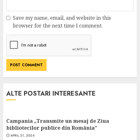
Save my name, email, and website in this
browser for the next time I comment.
ALTE POSTARI INTERESANTE
Campania „Transmite un mesaj de Ziua
bibliotecilor publice din România”
APRIL 21, 2026