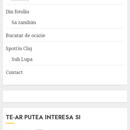
Din fotoliu
Sa zambim
Bucatar de ocazie
SpotOn Cluj
Sub Lupa
Contact
TE-AR PUTEA INTERESA SI