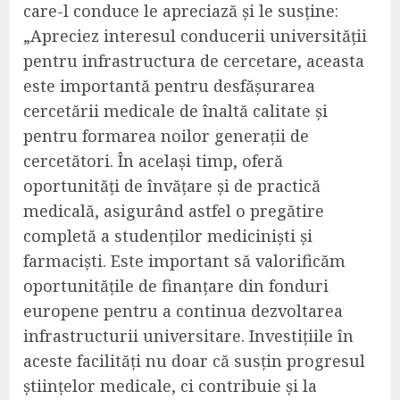
care-l conduce le apreciază și le susține:
„Apreciez interesul conducerii universității
pentru infrastructura de cercetare, aceasta
este importantă pentru desfășurarea
cercetării medicale de înaltă calitate și
pentru formarea noilor generații de
cercetători. În același timp, oferă
oportunități de învățare și de practică
medicală, asigurând astfel o pregătire
completă a studenților mediciniști și
farmaciști. Este important să valorificăm
oportunitățile de finanțare din fonduri
europene pentru a continua dezvoltarea
infrastructurii universitare. Investițiile în
aceste facilități nu doar că susțin progresul
științelor medicale, ci contribuie și la