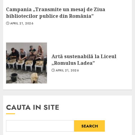
Campania „Transmite un mesaj de Ziua
bibliotecilor publice din România”
APRIL 21, 2026
Artă sustenabilă la Liceul
„Romulus Ladea”
APRIL 21, 2026
CAUTA IN SITE
SEARCH