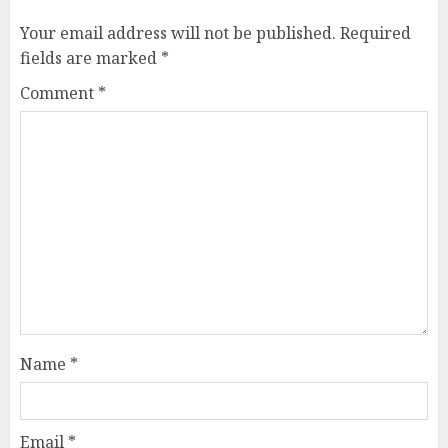
Your email address will not be published.
Required
fields are marked
*
Comment
*
Name
*
Email
*