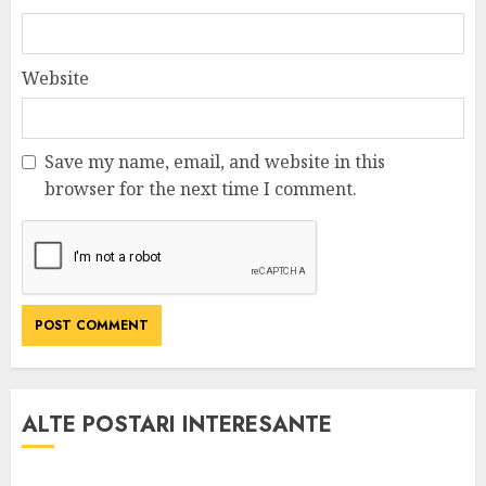
Website
Save my name, email, and website in this
browser for the next time I comment.
ALTE POSTARI INTERESANTE