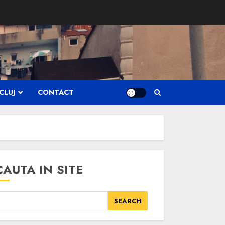
CLUJ
CONTACT
CAUTA IN SITE
SEARCH