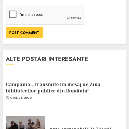
ALTE POSTARI INTERESANTE
Campania „Transmite un mesaj de Ziua
bibliotecilor publice din România”
APRIL 21, 2026