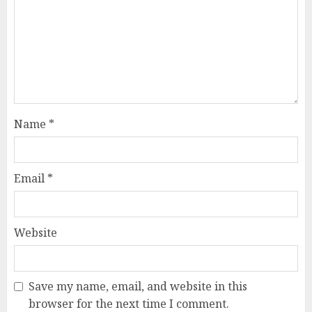
Name
*
Email
*
Website
Save my name, email, and website in this
browser for the next time I comment.