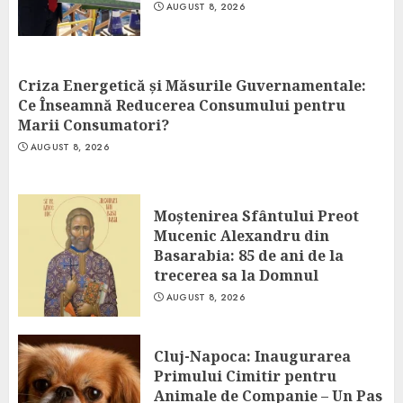
AUGUST 8, 2026
Criza Energetică și Măsurile Guvernamentale:
Ce Înseamnă Reducerea Consumului pentru
Marii Consumatori?
AUGUST 8, 2026
Moștenirea Sfântului Preot
Mucenic Alexandru din
Basarabia: 85 de ani de la
trecerea sa la Domnul
AUGUST 8, 2026
Cluj-Napoca: Inaugurarea
Primului Cimitir pentru
Animale de Companie – Un Pas