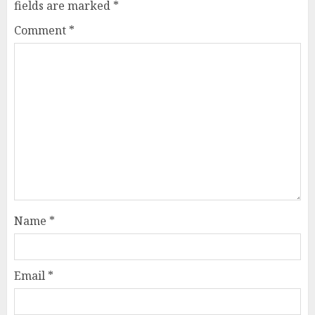
fields are marked
*
Comment
*
Name
*
Email
*