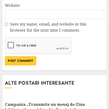
Website
Save my name, email, and website in this
browser for the next time I comment.
ALTE POSTARI INTERESANTE
Campania „Transmite un mesaj de Ziua