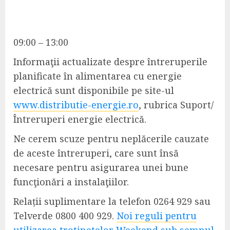
09:00 – 13:00
Informaţii actualizate despre întreruperile
planificate în alimentarea cu energie
electrică sunt disponibile pe site-ul
www.distributie-energie.ro
, rubrica Suport/
Întreruperi energie electrică.
Ne cerem scuze pentru neplăcerile cauzate
de aceste întreruperi, care sunt însă
necesare pentru asigurarea unei bune
funcţionări a instalaţiilor.
Relații suplimentare la telefon 0264 929 sau
Telverde 0800 400 929.
Noi reguli pentru