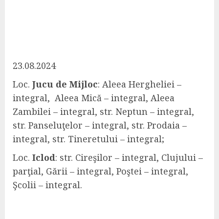
23.08.2024
Loc.
Jucu de Mijloc
: Aleea Hergheliei –
integral, Aleea Mică – integral, Aleea
Zambilei – integral, str. Neptun – integral,
str. Panseluţelor – integral, str. Prodaia –
integral, str. Tineretului – integral;
Loc.
Iclod
: str. Cireşilor – integral, Clujului –
parţial, Gării – integral, Poştei – integral,
Şcolii – integral.