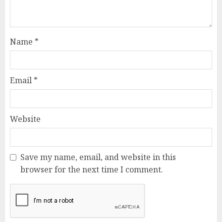
Name
*
Email
*
Website
Save my name, email, and website in this
browser for the next time I comment.