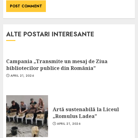
ALTE POSTARI INTERESANTE
Campania „Transmite un mesaj de Ziua
bibliotecilor publice din România”
APRIL 21, 2026
Artă sustenabilă la Liceul
„Romulus Ladea”
APRIL 21, 2026