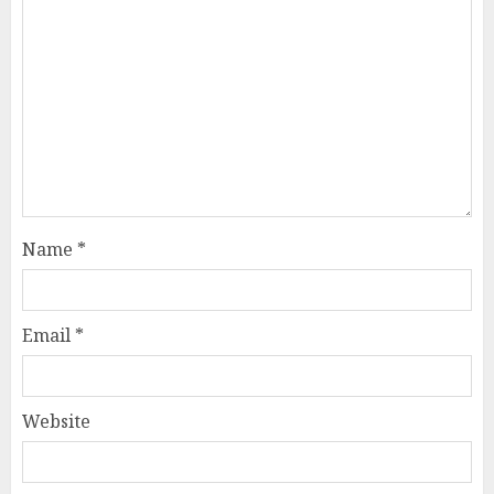
Name
*
Email
*
Website