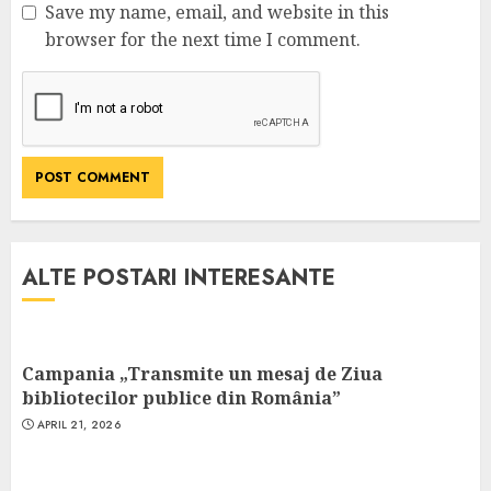
Save my name, email, and website in this
browser for the next time I comment.
ALTE POSTARI INTERESANTE
Campania „Transmite un mesaj de Ziua
bibliotecilor publice din România”
APRIL 21, 2026