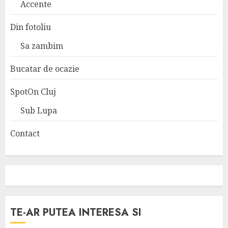
Accente
Din fotoliu
Sa zambim
Bucatar de ocazie
SpotOn Cluj
Sub Lupa
Contact
TE-AR PUTEA INTERESA SI