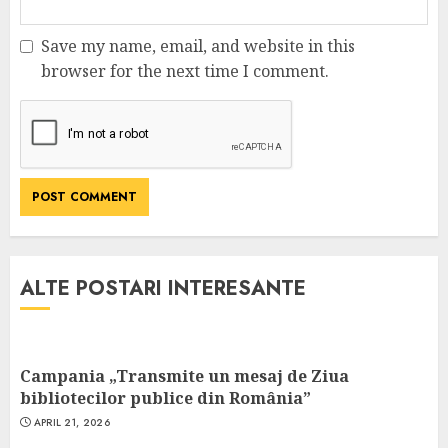
Save my name, email, and website in this
browser for the next time I comment.
ALTE POSTARI INTERESANTE
Campania „Transmite un mesaj de Ziua
bibliotecilor publice din România”
APRIL 21, 2026