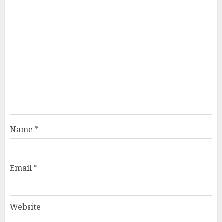
Name
*
Email
*
Website