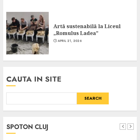
Artă sustenabilă la Liceul
„Romulus Ladea”
APRIL 21, 2026
CAUTA IN SITE
SEARCH
SPOTON CLUJ