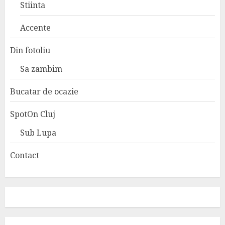
Stiinta
Accente
Din fotoliu
Sa zambim
Bucatar de ocazie
SpotOn Cluj
Sub Lupa
Contact