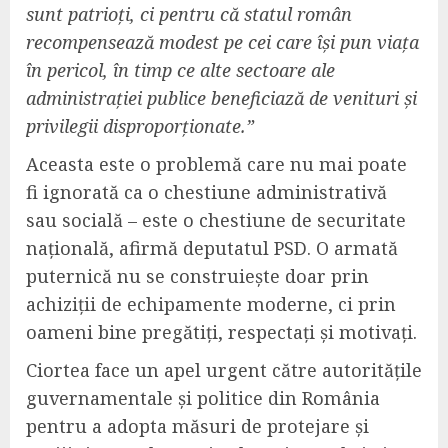
sunt patrioți, ci pentru că statul român
recompensează modest pe cei care își pun viața
în pericol, în timp ce alte sectoare ale
administrației publice beneficiază de venituri și
privilegii disproporționate.”
Aceasta este o problemă care nu mai poate
fi ignorată ca o chestiune administrativă
sau socială – este o chestiune de securitate
națională, afirmă deputatul PSD. O armată
puternică nu se construiește doar prin
achiziții de echipamente moderne, ci prin
oameni bine pregătiți, respectați și motivați.
Ciortea face un apel urgent către autoritățile
guvernamentale și politice din România
pentru a adopta măsuri de protejare și