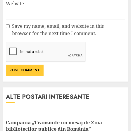
Website
Save my name, email, and website in this
browser for the next time I comment.
ALTE POSTARI INTERESANTE
Campania „Transmite un mesaj de Ziua
bibliotecilor publice din România”