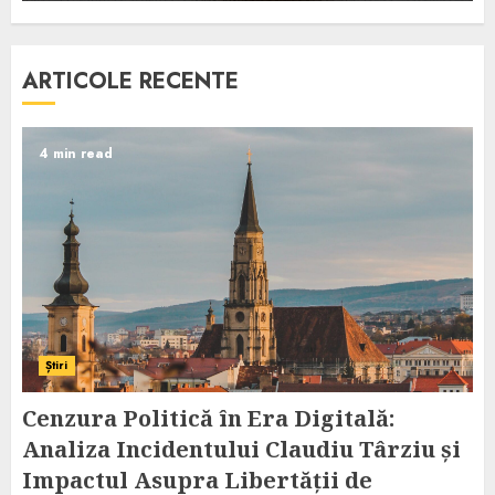
ARTICOLE RECENTE
4 min read
Știri
Cenzura Politică în Era Digitală:
Analiza Incidentului Claudiu Târziu și
Impactul Asupra Libertății de