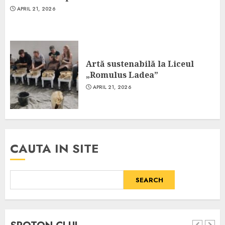
APRIL 21, 2026
Artă sustenabilă la Liceul
„Romulus Ladea”
APRIL 21, 2026
CAUTA IN SITE
SEARCH