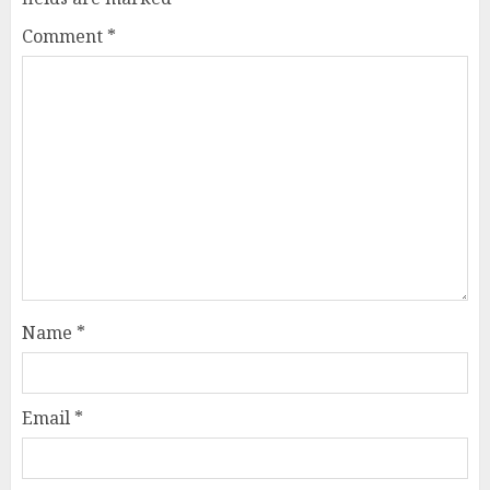
Comment
*
Name
*
Email
*