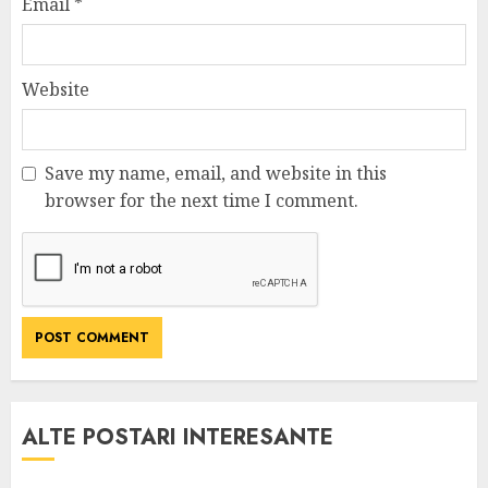
Email
*
Website
Save my name, email, and website in this
browser for the next time I comment.
ALTE POSTARI INTERESANTE