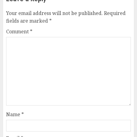
Your email address will not be published.
Required
fields are marked
*
Comment
*
Name
*