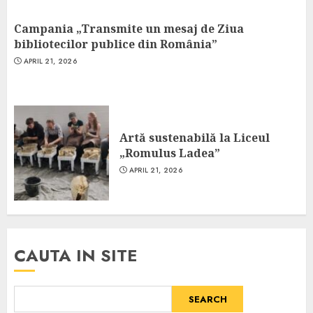
Campania „Transmite un mesaj de Ziua
bibliotecilor publice din România”
APRIL 21, 2026
Artă sustenabilă la Liceul
„Romulus Ladea”
APRIL 21, 2026
CAUTA IN SITE
SEARCH