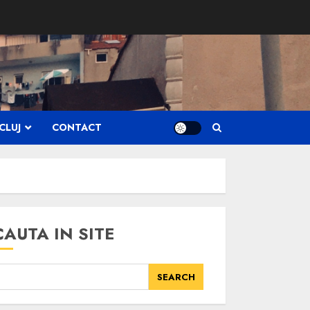
CLUJ
CONTACT
CAUTA IN SITE
SEARCH