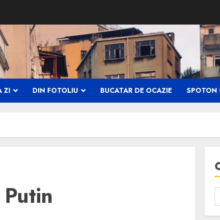
 ZI
DIN FOTOLIU
BUCATAR DE OCAZIE
SPOTON 
 Putin